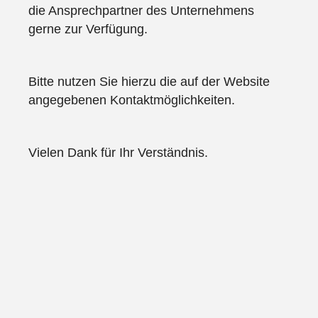
die Ansprechpartner des Unternehmens
gerne zur Verfügung.
Bitte nutzen Sie hierzu die auf der Website
angegebenen Kontaktmöglichkeiten.
Vielen Dank für Ihr Verständnis.