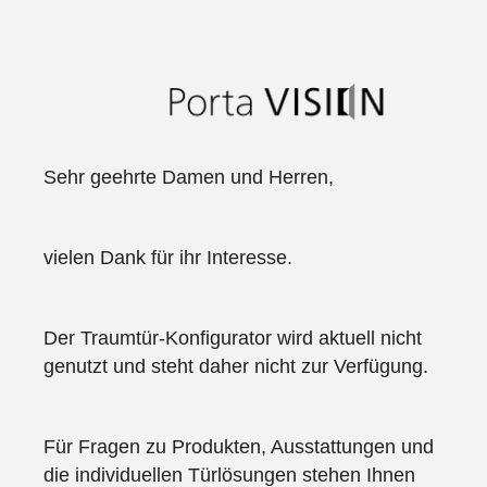
Sehr geehrte Damen und Herren,
vielen Dank für ihr Interesse.
Der Traumtür-Konfigurator wird aktuell nicht
genutzt und steht daher nicht zur Verfügung.
Für Fragen zu Produkten, Ausstattungen und
die individuellen Türlösungen stehen Ihnen